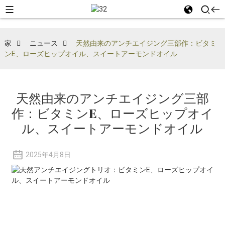
家
ニュース
天然由来のアンチエイジング三部作：ビタミ
ンE、ローズヒップオイル、スイートアーモンドオイル
天然由来のアンチエイジング三部
作：ビタミンE、ローズヒップオイ
ル、スイートアーモンドオイル
2025年4月8日