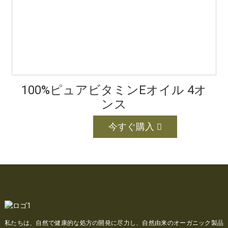
100%ピュアビタミンEオイル 4オ
ンス
今すぐ購入
私たちは、自然で健康的な処方の開発に尽力し、自然由来のオーガニック製品