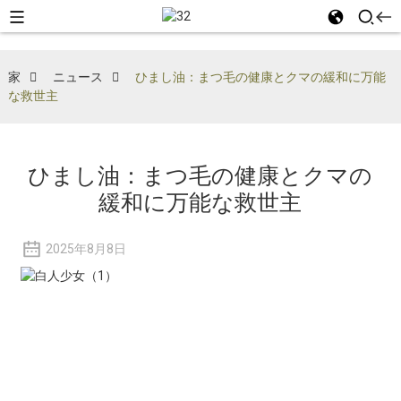
家
ニュース
ひまし油：まつ毛の健康とクマの緩和に万能
な救世主
ひまし油：まつ毛の健康とクマの
緩和に万能な救世主
2025年8月8日