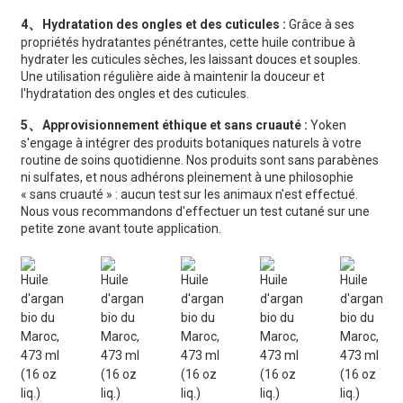
、
4
Hydratation des ongles et des cuticules :
Grâce à ses
propriétés hydratantes pénétrantes, cette huile contribue à
hydrater les cuticules sèches, les laissant douces et souples.
Une utilisation régulière aide à maintenir la douceur et
l'hydratation des ongles et des cuticules.
、
5
Approvisionnement éthique et sans cruauté :
Yoken
s'engage à intégrer des produits botaniques naturels à votre
routine de soins quotidienne. Nos produits sont sans parabènes
ni sulfates, et nous adhérons pleinement à une philosophie
« sans cruauté » : aucun test sur les animaux n'est effectué.
Nous vous recommandons d'effectuer un test cutané sur une
petite zone avant toute application.