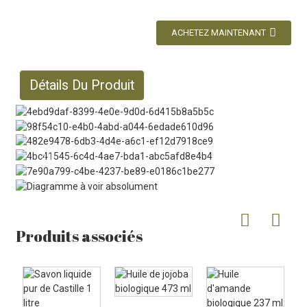
ACHETEZ MAINTENANT
Détails Du Produit
Produits associés