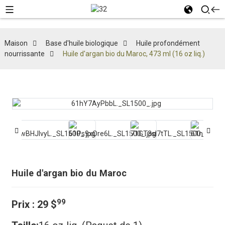
Maison
Base d'huile biologique
Huile profondément
nourrissante
Huile d'argan bio du Maroc, 473 ml (16 oz liq.)
Huile d'argan bio du Maroc
99
Prix ​​: 29 $