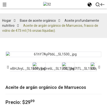
Hogar
Base de aceite orgánico
Aceite profundamente
nutritivo
Aceite de argán orgánico de Marruecos, frasco de
vidrio de 473 ml (16 onzas líquidas).
Aceite de argán orgánico de Marruecos
99
Precio: $29