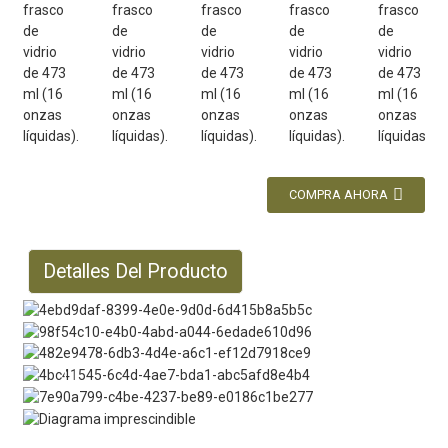
COMPRA AHORA
Detalles Del Producto