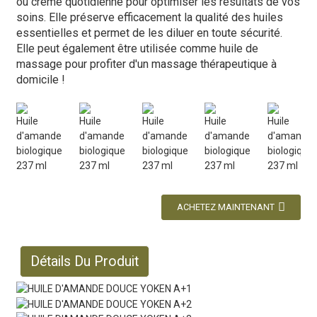
ou crème quotidienne pour optimiser les résultats de vos
soins. Elle préserve efficacement la qualité des huiles
essentielles et permet de les diluer en toute sécurité.
Elle peut également être utilisée comme huile de
massage pour profiter d'un massage thérapeutique à
domicile !
ACHETEZ MAINTENANT
Détails Du Produit