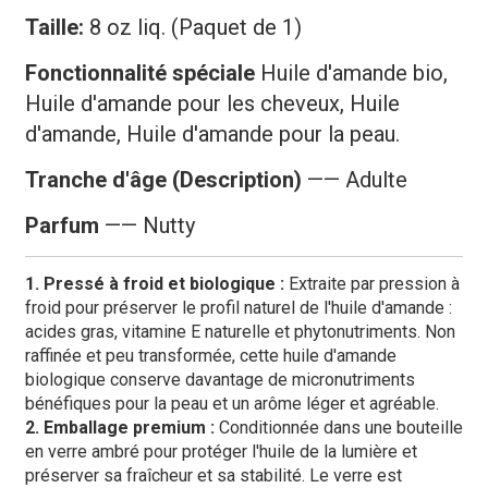
Taille:
8 oz liq. (Paquet de 1)
Fonctionnalité spéciale
Huile d'amande bio,
Huile d'amande pour les cheveux, Huile
d'amande, Huile d'amande pour la peau.
Tranche d'âge (Description)
—— Adulte
Parfum
—— Nutty
1. Pressé à froid et biologique :
Extraite par pression à
froid pour préserver le profil naturel de l'huile d'amande :
acides gras, vitamine E naturelle et phytonutriments. Non
raffinée et peu transformée, cette huile d'amande
biologique conserve davantage de micronutriments
bénéfiques pour la peau et un arôme léger et agréable.
2. Emballage premium :
Conditionnée dans une bouteille
en verre ambré pour protéger l'huile de la lumière et
préserver sa fraîcheur et sa stabilité. Le verre est