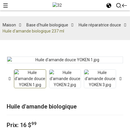
Maison
Base d'huile biologique
Huile réparatrice douce
Huile d'amande biologique 237 ml
Huile d'amande biologique
99
Prix:
16 $