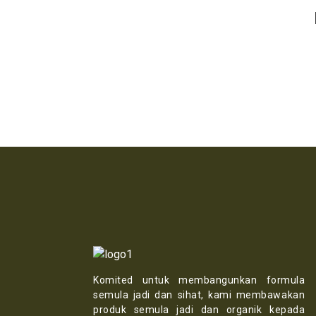
Komited untuk membangunkan formula
semula jadi dan sihat, kami membawakan
produk semula jadi dan organik kepada