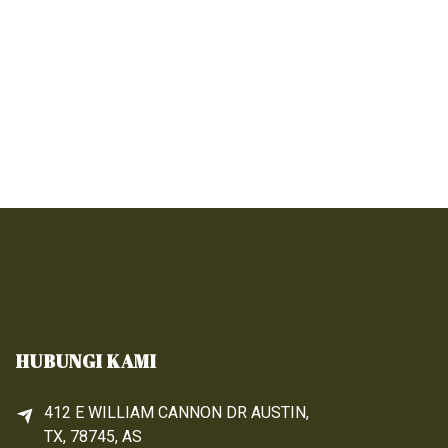
HUBUNGI KAMI
412 E WILLIAM CANNON DR AUSTIN,
TX, 78745, AS