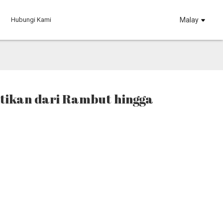
Hubungi Kami
Malay
tikan dari Rambut hingga