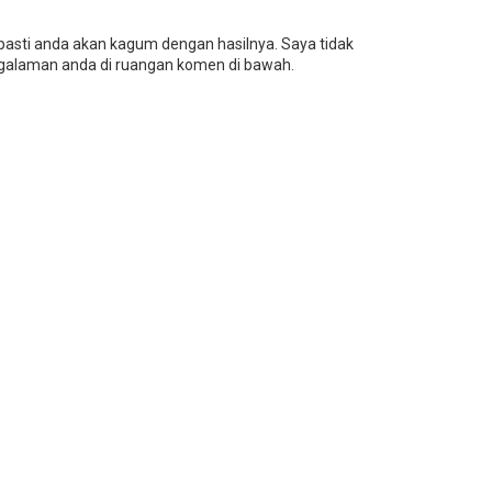
 pasti anda akan kagum dengan hasilnya. Saya tidak
galaman anda di ruangan komen di bawah.