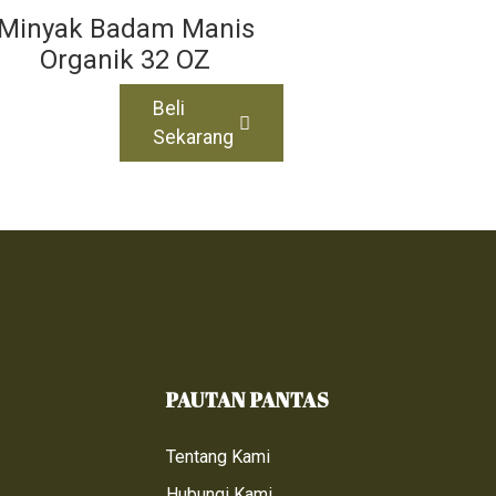
Minyak Badam Manis
Organik 32 OZ
Beli
Sekarang
PAUTAN PANTAS
Tentang Kami
Hubungi Kami