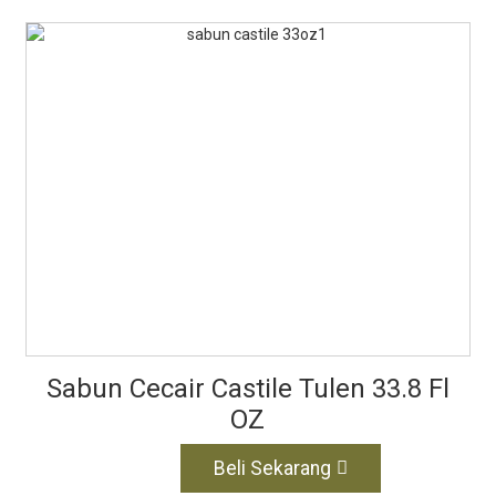
Sabun Cecair Castile Tulen 33.8 Fl
OZ
Beli Sekarang