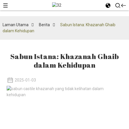
Laman Utama
Berita
Sabun Istana: Khazanah Ghaib
dalam Kehidupan
Sabun Istana: Khazanah Ghaib
dalam Kehidupan
2025-01-03