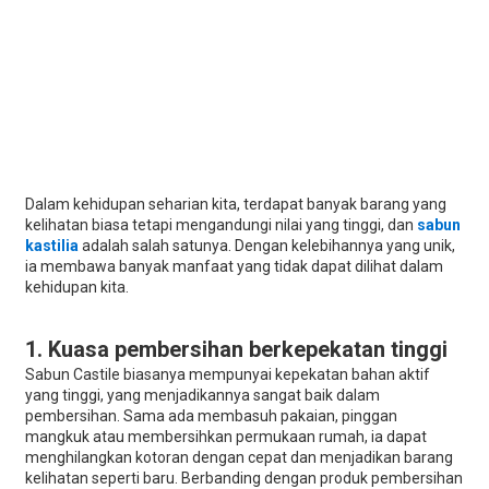
Dalam kehidupan seharian kita, terdapat banyak barang yang
kelihatan biasa tetapi mengandungi nilai yang tinggi, dan
sabun
kastilia
adalah salah satunya. Dengan kelebihannya yang unik,
ia membawa banyak manfaat yang tidak dapat dilihat dalam
kehidupan kita.
1. Kuasa pembersihan berkepekatan tinggi
Sabun Castile biasanya mempunyai kepekatan bahan aktif
yang tinggi, yang menjadikannya sangat baik dalam
pembersihan. Sama ada membasuh pakaian, pinggan
mangkuk atau membersihkan permukaan rumah, ia dapat
menghilangkan kotoran dengan cepat dan menjadikan barang
kelihatan seperti baru. Berbanding dengan produk pembersihan