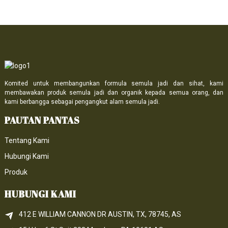
Komited untuk membangunkan formula semula jadi dan sihat, kami
membawakan produk semula jadi dan organik kepada semua orang, dan
kami berbangga sebagai pengangkut alam semula jadi.
PAUTAN PANTAS
Tentang Kami
Hubungi Kami
Produk
HUBUNGI KAMI
412 E WILLIAM CANNON DR AUSTIN, TX, 78745, AS