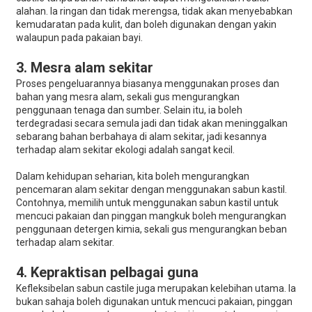
alahan. Ia ringan dan tidak merengsa, tidak akan menyebabkan
kemudaratan pada kulit, dan boleh digunakan dengan yakin
walaupun pada pakaian bayi.
3. Mesra alam sekitar
Proses pengeluarannya biasanya menggunakan proses dan
bahan yang mesra alam, sekali gus mengurangkan
penggunaan tenaga dan sumber. Selain itu, ia boleh
terdegradasi secara semula jadi dan tidak akan meninggalkan
sebarang bahan berbahaya di alam sekitar, jadi kesannya
terhadap alam sekitar ekologi adalah sangat kecil.
Dalam kehidupan seharian, kita boleh mengurangkan
pencemaran alam sekitar dengan menggunakan sabun kastil.
Contohnya, memilih untuk menggunakan sabun kastil untuk
mencuci pakaian dan pinggan mangkuk boleh mengurangkan
penggunaan detergen kimia, sekali gus mengurangkan beban
terhadap alam sekitar.
4. Kepraktisan pelbagai guna
Kefleksibelan sabun castile juga merupakan kelebihan utama. Ia
bukan sahaja boleh digunakan untuk mencuci pakaian, pinggan