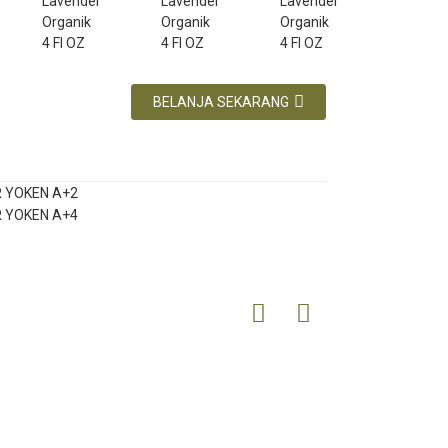
BELANJA SEKARANG