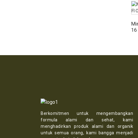
Mi
16
Berkomitmen untuk mengembangkan
formula alami dan sehat, kami
menghadirkan produk alami dan organik
untuk semua orang, kami bangga menjadi