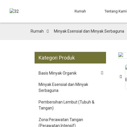
Rumah
Tentang Kami
Rumah
Minyak Esensial dan Minyak Serbaguna
Kategori Produk
Loading...
Loading...
Basis Minyak Organik
Minyak Esensial dan Minyak
Serbaguna
Pembersihan Lembut (Tubuh &
Tangan)
Zona Perawatan Tangan
(Perawatan Intensif)