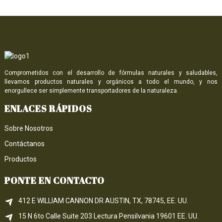
Comprometidos con el desarrollo de fórmulas naturales y saludables,
llevamos productos naturales y orgánicos a todo el mundo, y nos
enorgullece ser simplemente transportadores de la naturaleza.
ENLACES RÁPIDOS
Sobre Nosotros
Contáctanos
Productos
PONTE EN CONTACTO
412 E WILLIAM CANNON DR AUSTIN, TX, 78745, EE. UU.
15 N 6to 
Calle
 Suite 203
Lectura 
Pensilvania
 19601 EE. UU.