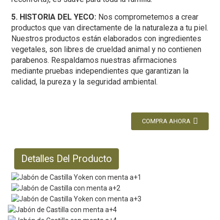
5. HISTORIA DEL YECO:
Nos comprometemos a crear
productos que van directamente de la naturaleza a tu piel.
Nuestros productos están elaborados con ingredientes
vegetales, son libres de crueldad animal y no contienen
parabenos. Respaldamos nuestras afirmaciones
mediante pruebas independientes que garantizan la
calidad, la pureza y la seguridad ambiental.
COMPRA AHORA
Detalles Del Producto