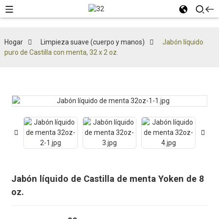
Hogar
Limpieza suave (cuerpo y manos)
Jabón líquido
puro de Castilla con menta, 32 x 2 oz.
Jabón líquido de Castilla de menta Yoken de 8
oz.