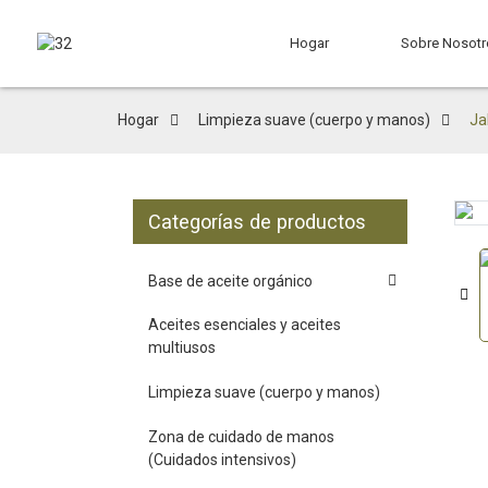
Hogar
Sobre Nosotr
Hogar
Limpieza suave (cuerpo y manos)
Ja
Categorías de productos
Loading...
Loading...
Base de aceite orgánico
Aceites esenciales y aceites
multiusos
Limpieza suave (cuerpo y manos)
Zona de cuidado de manos
(Cuidados intensivos)