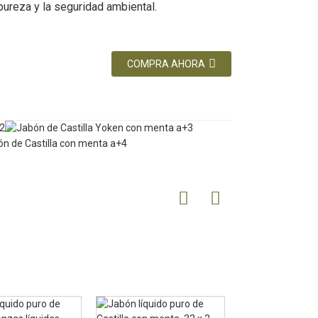
 pureza y la seguridad ambiental.
COMPRA AHORA