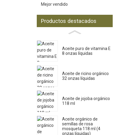
Mejor vendido
Productos destacados
Aceite puro de vitamina E
8 onzas líquidas
Aceite de ricino orgánico
32 onzas líquidas
Aceite de jojoba orgánico
118 ml
Aceite orgánico de
semillas de rosa
mosqueta 118 ml (4
onzas líquidas)