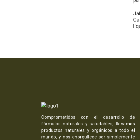
Ja
Ca
líq
Comprometidos con el desarrollo de
fórmulas naturales y saludables, llevamos
productos naturales y orgánicos a todo el
mundo, y nos enorgullece ser simplemente