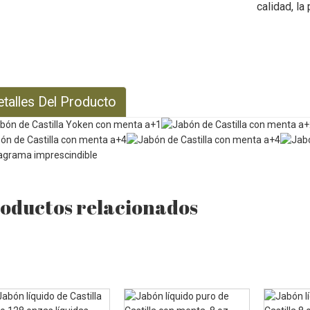
calidad, la
etalles Del Producto
oductos relacionados