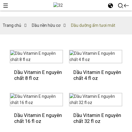
Trang chủ
Dầu nền hữu cơ
Dầu dưỡng ẩm tươi mát
Dầu Vitamin E nguyên
Dầu Vitamin E nguyên
chất 8 fl oz
chất 4 fl oz
Dầu Vitamin E nguyên
Dầu Vitamin E nguyên
chất 16 fl oz
chất 32 fl oz