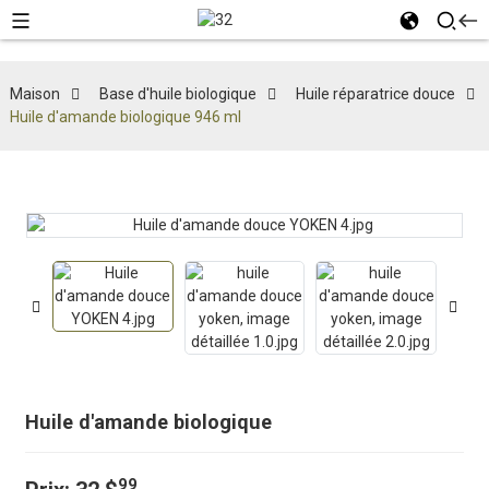
Maison
Base d'huile biologique
Huile réparatrice douce
Huile d'amande biologique 946 ml
Huile d'amande biologique
99