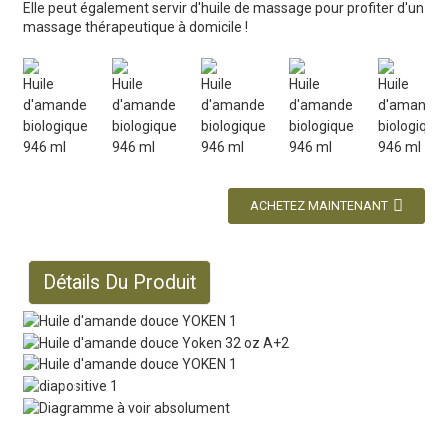
Elle peut également servir d'huile de massage pour profiter d'un
massage thérapeutique à domicile !
ACHETEZ MAINTENANT
Détails Du Produit