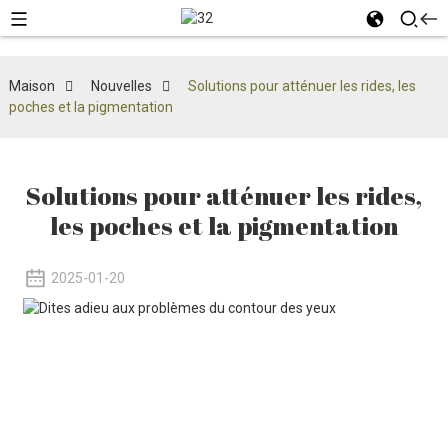
Maison
Nouvelles
Solutions pour atténuer les rides, les
poches et la pigmentation
Solutions pour atténuer les rides,
les poches et la pigmentation
2025-01-20