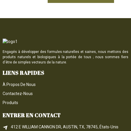
Engagés à développer des formules naturelles et saines, nous mettons des
produits naturels et biologiques à la portée de tous ; nous sommes fiers
d'être de simples vecteurs de la nature.
LIENS RAPIDES
À Propos De Nous
Contactez-Nous
Produits
ENTRER EN CONTACT
412 E WILLIAM CANNON DR, AUSTIN, TX, 78745, États-Unis