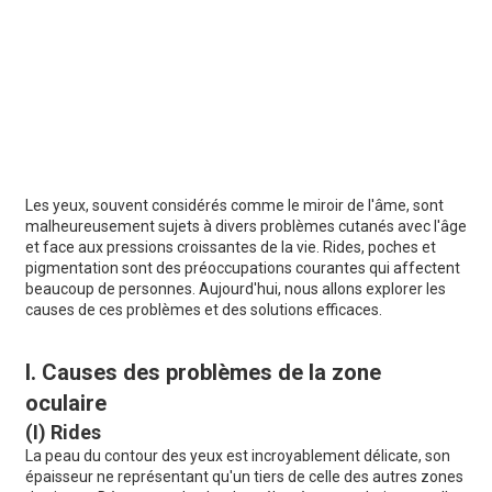
Les yeux, souvent considérés comme le miroir de l'âme, sont
malheureusement sujets à divers problèmes cutanés avec l'âge
et face aux pressions croissantes de la vie. Rides, poches et
pigmentation sont des préoccupations courantes qui affectent
beaucoup de personnes. Aujourd'hui, nous allons explorer les
causes de ces problèmes et des solutions efficaces.
I. Causes des problèmes de la zone
oculaire
(I) Rides
La peau du contour des yeux est incroyablement délicate, son
épaisseur ne représentant qu'un tiers de celle des autres zones