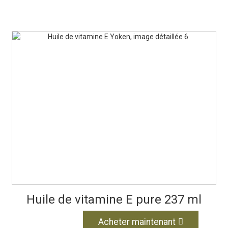
Huile de vitamine E pure 237 ml
Acheter maintenant