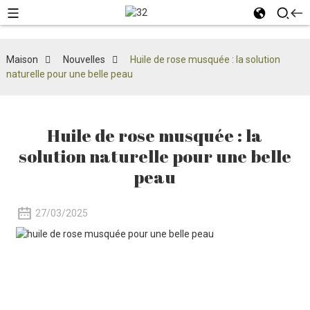
Maison
Nouvelles
Huile de rose musquée : la solution
naturelle pour une belle peau
Huile de rose musquée : la
solution naturelle pour une belle
peau
27/03/2025