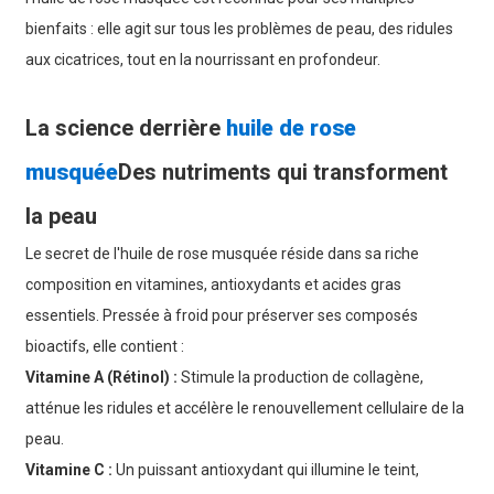
bienfaits : elle agit sur tous les problèmes de peau, des ridules
aux cicatrices, tout en la nourrissant en profondeur.
La science derrière
huile de rose
musquée
Des nutriments qui transforment
la peau
Le secret de l'huile de rose musquée réside dans sa riche
composition en vitamines, antioxydants et acides gras
essentiels. Pressée à froid pour préserver ses composés
bioactifs, elle contient :
Vitamine A (Rétinol) :
Stimule la production de collagène,
atténue les ridules et accélère le renouvellement cellulaire de la
peau.
Vitamine C :
Un puissant antioxydant qui illumine le teint,