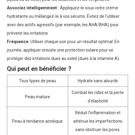
Associez intelligemment :
Appliquez-le sous votre crème
hydratante ou mélangez-le à vos sérums. Évitez de l'utiliser
avec des actifs agressifs (par exemple, les AHA/BHA) pour
prévenir les irritations.
Fréquence:
Utiliser chaque soir pour un résultat optimal. En
journée, appliquer ensuite une protection solaire pour se
protéger des irritations dues au soleil (dues à la vitamine A).
Qui peut en bénéficier ?
Tous types de peau
Hydrate sans alourdir
Combat les rides et la perte
Peau mature
d'élasticité
Réduit l'inflammation et
Peau à tendance acnéique
atténue les imperfections
sans obstruer les pores.