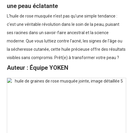
une peau éclatante
L'huile de rose musquée n'est pas qu'une simple tendance :
c'est une véritable révolution dans le soin de la peau, puisant
ses racines dans un savoir-faire ancestral et la science
moderne. Que vous luttiez contre l'acné, les signes de l'âge ou
la sécheresse cutanée, cette huile précieuse offre des résultats
visibles sans compromis. Prêt(e) à transformer votre peau ?
Auteur : Équipe YOKEN