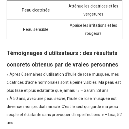
Atténue les cicatrices et les
Peau cicatrisée
vergetures
Apaise les irritations et les
Peau sensible
rougeurs
Témoignages d'utilisateurs : des résultats
concrets obtenus par de vraies personnes
« Après 6 semaines d'utilisation d'huile de rose musquée, mes
cicatrices d'acné hormonales sont à peine visibles. Ma peau est
plus lisse et plus éclatante que jamais ! » – Sarah, 28 ans
« À 50 ans, avec une peau sèche, l'huile de rose musquée est
devenue mon produit miracle. C'est le seul qui garde ma peau
souple et éclatante sans provoquer d'imperfections. » – Lisa, 52
ans