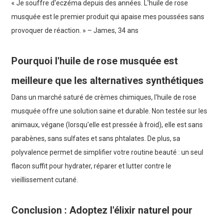
« Je souffre d'eczéma depuis des années. L'huile de rose
musquée est le premier produit qui apaise mes poussées sans
provoquer de réaction. » – James, 34 ans
Pourquoi l'huile de rose musquée est
meilleure que les alternatives synthétiques
Dans un marché saturé de crèmes chimiques, l'huile de rose
musquée offre une solution saine et durable. Non testée sur les
animaux, végane (lorsqu'elle est pressée à froid), elle est sans
parabènes, sans sulfates et sans phtalates. De plus, sa
polyvalence permet de simplifier votre routine beauté : un seul
flacon suffit pour hydrater, réparer et lutter contre le
vieillissement cutané.
Conclusion : Adoptez l'élixir naturel pour