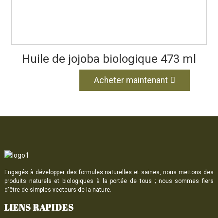
Huile de jojoba biologique 473 ml
Acheter maintenant
Engagés à développer des formules naturelles et saines, nous mettons des
produits naturels et biologiques à la portée de tous ; nous sommes fiers
d'être de simples vecteurs de la nature.
LIENS RAPIDES