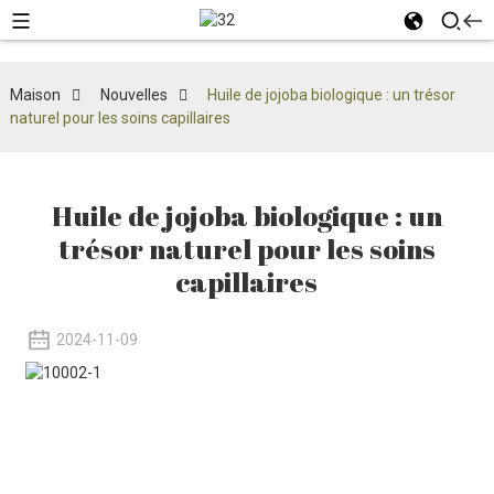
Maison
Nouvelles
Huile de jojoba biologique : un trésor
naturel pour les soins capillaires
Huile de jojoba biologique : un
trésor naturel pour les soins
capillaires
2024-11-09