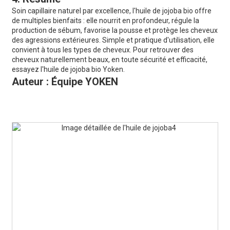
Soin capillaire naturel par excellence, l'huile de jojoba bio offre
de multiples bienfaits : elle nourrit en profondeur, régule la
production de sébum, favorise la pousse et protège les cheveux
des agressions extérieures. Simple et pratique d'utilisation, elle
convient à tous les types de cheveux. Pour retrouver des
cheveux naturellement beaux, en toute sécurité et efficacité,
essayez l'huile de jojoba bio Yoken.
Auteur : Équipe YOKEN