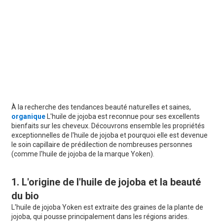
À la recherche des tendances beauté naturelles et saines,
organique
L'huile de jojoba est reconnue pour ses excellents
bienfaits sur les cheveux. Découvrons ensemble les propriétés
exceptionnelles de l'huile de jojoba et pourquoi elle est devenue
le soin capillaire de prédilection de nombreuses personnes
(comme l'huile de jojoba de la marque Yoken).
1. L'origine de l'huile de jojoba et la beauté
du bio
L'huile de jojoba Yoken est extraite des graines de la plante de
jojoba, qui pousse principalement dans les régions arides.