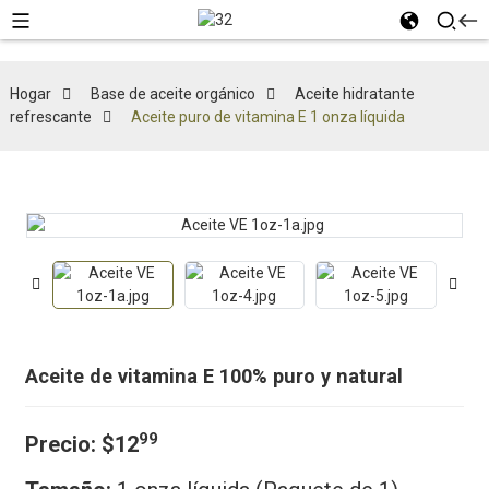
Hogar
Base de aceite orgánico
Aceite hidratante
refrescante
Aceite puro de vitamina E 1 onza líquida
Aceite de vitamina E 100% puro y natural
99
Precio:
$12