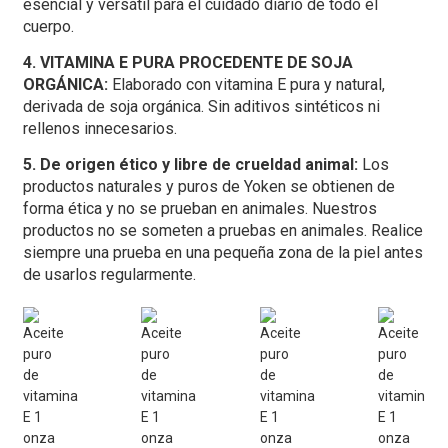
esencial y versátil para el cuidado diario de todo el
cuerpo.
4. VITAMINA E PURA PROCEDENTE DE SOJA
ORGÁNICA:
Elaborado con vitamina E pura y natural,
derivada de soja orgánica. Sin aditivos sintéticos ni
rellenos innecesarios.
5. De origen ético y libre de crueldad animal:
Los
productos naturales y puros de Yoken se obtienen de
forma ética y no se prueban en animales. Nuestros
productos no se someten a pruebas en animales. Realice
siempre una prueba en una pequeña zona de la piel antes
de usarlos regularmente.