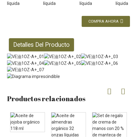
COMPRA AHORA
Detalles Del Producto
Productos relacionados