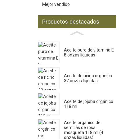
Mejor vendido
Productos destacados
Aceite puro de vitamina E
8 onzas líquidas
Aceite de ricino orgánico
32 onzas líquidas
Aceite de jojoba orgánico
118 ml
Aceite orgánico de
semillas de rosa
mosqueta 118 ml (4
onzas líquidas)