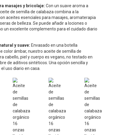
ra masajes y bricolaje:
Con un suave aroma a
ceite de semilla de calabaza combina a la
con aceites esenciales para masajes, aromaterapia
seras de belleza. Se puede añadir a lociones o
 un excelente complemento para el cuidado diario
natural y suave:
Envasado en una botella
e color ámbar, nuestro aceite de semilla de
a cabello, piel y cuerpo es vegano, no testado en
ibre de aditivos sintéticos. Una opción sencilla y
 el uso diario en casa.