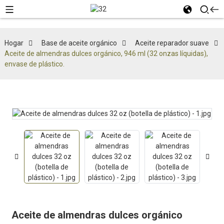
Hogar
Base de aceite orgánico
Aceite reparador suave
Aceite de almendras dulces orgánico, 946 ml (32 onzas líquidas),
envase de plástico.
Aceite de almendras dulces orgánico