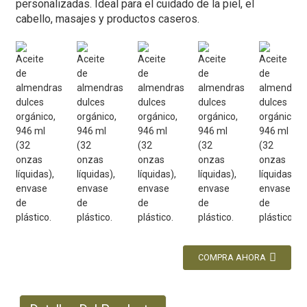
personalizadas. Ideal para el cuidado de la piel, el
cabello, masajes y productos caseros.
COMPRA AHORA