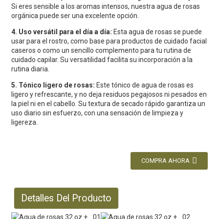
Si eres sensible a los aromas intensos, nuestra agua de rosas
orgánica puede ser una excelente opción.
4. Uso versátil para el día a día:
Esta agua de rosas se puede
usar para el rostro, como base para productos de cuidado facial
caseros o como un sencillo complemento para tu rutina de
cuidado capilar. Su versatilidad facilita su incorporación a la
rutina diaria.
5. Tónico ligero de rosas:
Este tónico de agua de rosas es
ligero y refrescante, y no deja residuos pegajosos ni pesados ​​en
la piel ni en el cabello. Su textura de secado rápido garantiza un
uso diario sin esfuerzo, con una sensación de limpieza y
ligereza.
COMPRA AHORA
Detalles Del Producto