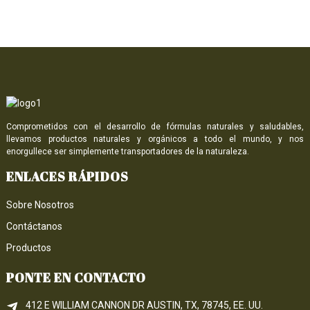
Comprometidos con el desarrollo de fórmulas naturales y saludables,
llevamos productos naturales y orgánicos a todo el mundo, y nos
enorgullece ser simplemente transportadores de la naturaleza.
ENLACES RÁPIDOS
Sobre Nosotros
Contáctanos
Productos
PONTE EN CONTACTO
412 E WILLIAM CANNON DR AUSTIN, TX, 78745, EE. UU.