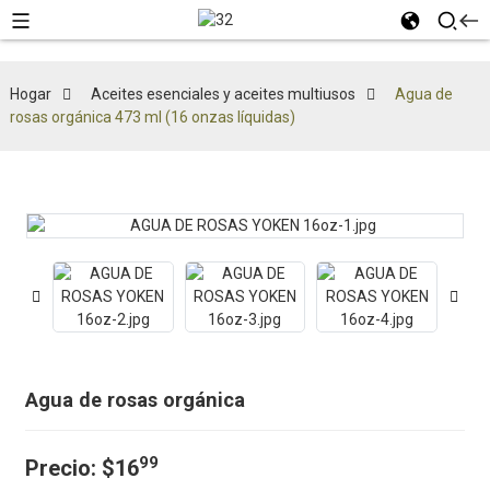
Hogar
Aceites esenciales y aceites multiusos
Agua de
rosas orgánica 473 ml (16 onzas líquidas)
Agua de rosas orgánica
99
Precio:
$16