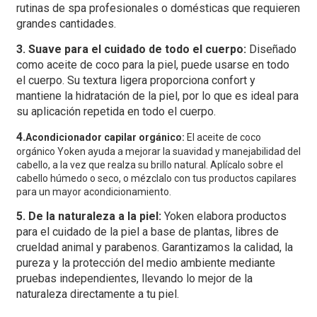
rutinas de spa profesionales o domésticas que requieren
grandes cantidades.
3. Suave para el cuidado de todo el cuerpo:
Diseñado
como aceite de coco para la piel, puede usarse en todo
el cuerpo. Su textura ligera proporciona confort y
mantiene la hidratación de la piel, por lo que es ideal para
su aplicación repetida en todo el cuerpo.
4.
Acondicionador capilar orgánico:
El aceite de coco
orgánico Yoken ayuda a mejorar la suavidad y manejabilidad del
cabello, a la vez que realza su brillo natural. Aplícalo sobre el
cabello húmedo o seco, o mézclalo con tus productos capilares
para un mayor acondicionamiento.
5. De la naturaleza a la piel:
Yoken elabora productos
para el cuidado de la piel a base de plantas, libres de
crueldad animal y parabenos. Garantizamos la calidad, la
pureza y la protección del medio ambiente mediante
pruebas independientes, llevando lo mejor de la
naturaleza directamente a tu piel.