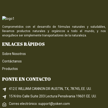
Comprometidos con el desarrollo de fórmulas naturales y saludables,
llevamos productos naturales y orgánicos a todo el mundo, y nos
enorgullece ser simplemente transportadores de la naturaleza.
ENLACES RÁPIDOS
Sobre Nosotros
Contáctanos
Productos
PONTE EN CONTACTO
412 E WILLIAM CANNON DR AUSTIN, TX, 78745, EE. UU.
15 N 6to 
Calle
 Suite 203
Lectura 
Pensilvania
 19601 EE. UU.
Correo electrónico: support@yoken.com