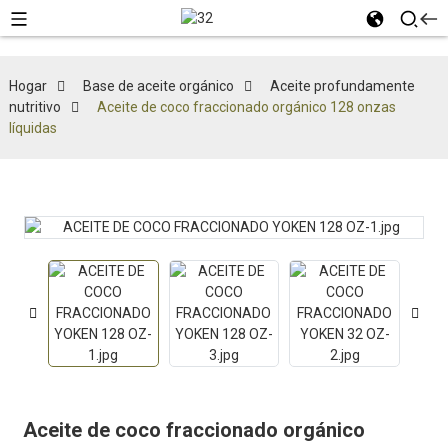
Hogar
Base de aceite orgánico
Aceite profundamente
nutritivo
Aceite de coco fraccionado orgánico 128 onzas
líquidas
Aceite de coco fraccionado orgánico