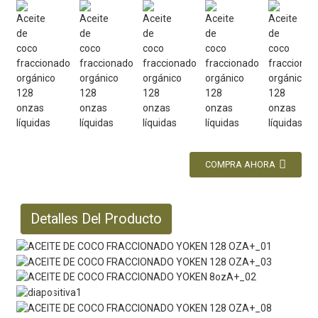
COMPRA AHORA
Detalles Del Producto