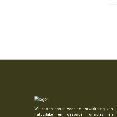
Wij zetten ons in voor de ontwikkeling van
natuurlijke en gezonde formules en