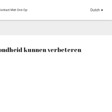
ontact Met Ons Op
Dutch
zondheid kunnen verbeteren