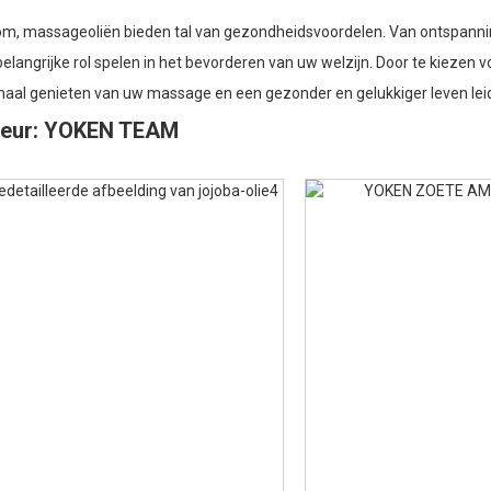
om, massageoliën bieden tal van gezondheidsvoordelen. Van ontspanni
elangrijke rol spelen in het bevorderen van uw welzijn. Door te kiezen
maal genieten van uw massage en een gezonder en gelukkiger leven lei
teur: YOKEN TEAM