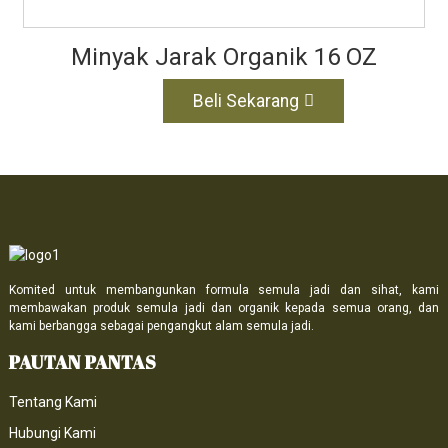
Minyak Jarak Organik 16 OZ
Beli Sekarang
Komited untuk membangunkan formula semula jadi dan sihat, kami
membawakan produk semula jadi dan organik kepada semua orang, dan
kami berbangga sebagai pengangkut alam semula jadi.
PAUTAN PANTAS
Tentang Kami
Hubungi Kami