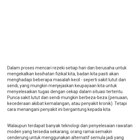
Dalam proses mencari rezeki setiap hari dan berusaha untuk
mengekalkan kesihatan fizikal kita, badan kita pasti akan
menghadapi beberapa masalah kecil - seperti sakit lutut dan
sendi, yang mungkin menjejaskan keupayaan kita untuk
menyelesaikan tugas dengan cekap dalam situasi tertentu.
Punca sakit lutut dan sendi mungkin berbeza-beza (penuaan,
kecederaan akibat kemalangan, atau penyakit kronik). Tetapi
cara menangani penyakit ini bergantung kepada kita.
Walaupun terdapat banyak teknologi dan penyelesaian rawatan
moden yang tersedia sekarang, orang ramai semakin
cenderung untuk menggunakan alternatif semula jadi yang