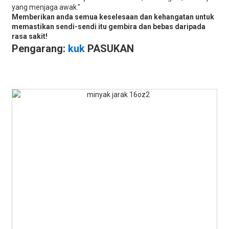
yang menjaga awak."
Memberikan anda semua keselesaan dan kehangatan untuk
memastikan sendi-sendi itu gembira dan bebas daripada
rasa sakit!
Pengarang:
kuk
PASUKAN