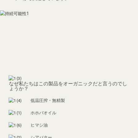
あなたのサポート！
なぜ私たちはこの製品をオーガニックだと言うのでし
ょうか？
低温圧搾・無精製
ホホバオイル
ヒマシ油
シアバター