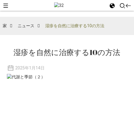
家
ニュース
湿疹を自然に治療する10の方法
湿疹を自然に治療する10の方法
2025年1月14日