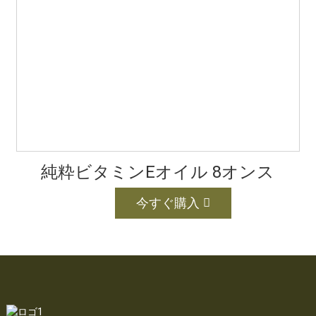
純粋ビタミンEオイル 8オンス
今すぐ購入