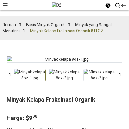
Rumah
Basis Minyak Organik
Minyak yang Sangat
Menutrisi
Minyak Kelapa Fraksinasi Organik 8 Fl OZ
Minyak Kelapa Fraksinasi Organik
99
Harga:
$9