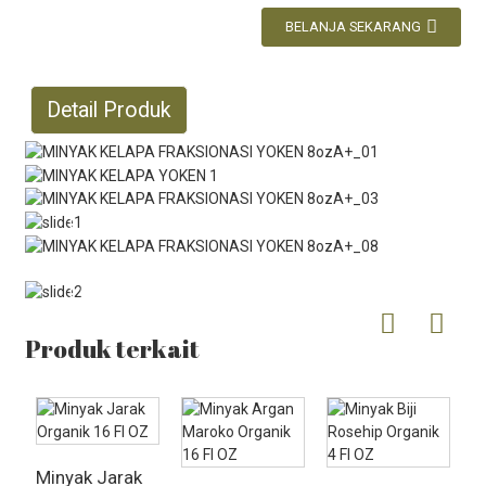
BELANJA SEKARANG
Detail Produk
Produk terkait
Minyak Jarak