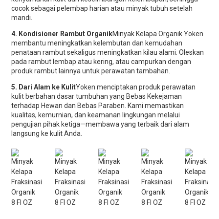
cocok sebagai pelembap harian atau minyak tubuh setelah
mandi.
4. Kondisioner Rambut Organik
Minyak Kelapa Organik Yoken
membantu meningkatkan kelembutan dan kemudahan
penataan rambut sekaligus meningkatkan kilau alami. Oleskan
pada rambut lembap atau kering, atau campurkan dengan
produk rambut lainnya untuk perawatan tambahan.
5. Dari Alam ke Kulit
Yoken menciptakan produk perawatan
kulit berbahan dasar tumbuhan yang Bebas Kekejaman
terhadap Hewan dan Bebas Paraben. Kami memastikan
kualitas, kemurnian, dan keamanan lingkungan melalui
pengujian pihak ketiga—membawa yang terbaik dari alam
langsung ke kulit Anda.