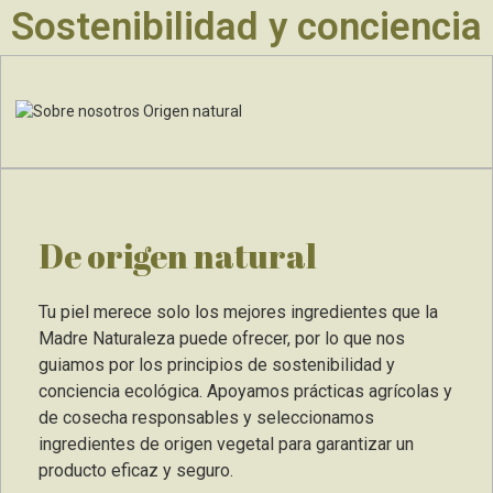
Sostenibilidad y conciencia
ecológica
De origen natural
Tu piel merece solo los mejores ingredientes que la
Madre Naturaleza puede ofrecer, por lo que nos
guiamos por los principios de sostenibilidad y
conciencia ecológica. Apoyamos prácticas agrícolas y
de cosecha responsables y seleccionamos
ingredientes de origen vegetal para garantizar un
producto eficaz y seguro.