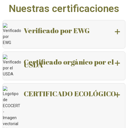
Nuestras certificaciones
Verificado por EWG
Certificado orgánico por el
USDA
CERTIFICADO ECOLÓGICO