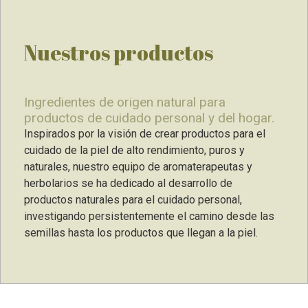
Nuestros productos
Ingredientes de origen natural para
productos de cuidado personal y del hogar.
Inspirados por la visión de crear productos para el
cuidado de la piel de alto rendimiento, puros y
naturales, nuestro equipo de aromaterapeutas y
herbolarios se ha dedicado al desarrollo de
productos naturales para el cuidado personal,
investigando persistentemente el camino desde las
semillas hasta los productos que llegan a la piel.