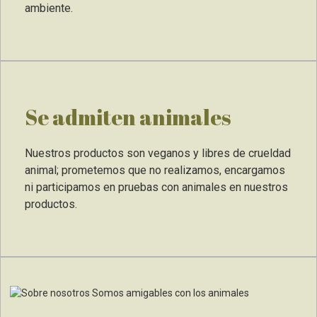
ambiente.
Se admiten animales
Nuestros productos son veganos y libres de crueldad
animal; prometemos que no realizamos, encargamos
ni participamos en pruebas con animales en nuestros
productos.