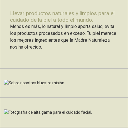
Llevar productos naturales y limpios para el
cuidado de la piel a todo el mundo.
Menos es más, lo natural y limpio aporta salud, evita
los productos procesados ​​en exceso. Tu piel merece
los mejores ingredientes que la Madre Naturaleza
nos ha ofrecido.