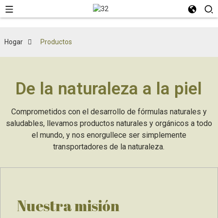
Hogar
Productos
De la naturaleza a la piel
Comprometidos con el desarrollo de fórmulas naturales y
saludables, llevamos productos naturales y orgánicos a todo
el mundo, y nos enorgullece ser simplemente
transportadores de la naturaleza.
Nuestra misión