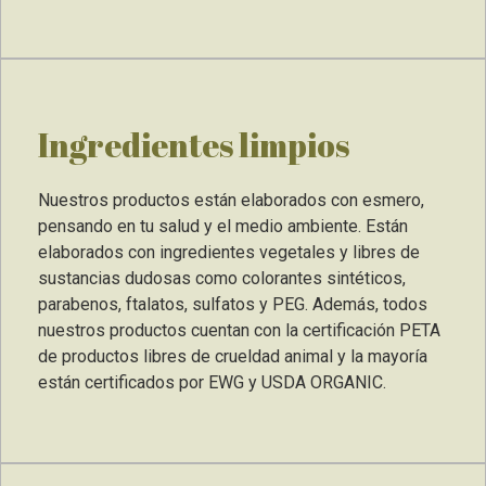
Ingredientes limpios
Nuestros productos están elaborados con esmero,
pensando en tu salud y el medio ambiente. Están
elaborados con ingredientes vegetales y libres de
sustancias dudosas como colorantes sintéticos,
parabenos, ftalatos, sulfatos y PEG. Además, todos
nuestros productos cuentan con la certificación PETA
de productos libres de crueldad animal y la mayoría
están certificados por EWG y USDA ORGANIC.