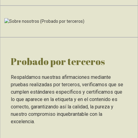
Probado por terceros
Respaldamos nuestras afirmaciones mediante
pruebas realizadas por terceros, verificamos que se
cumplen estándares específicos y certificamos que
lo que aparece en la etiqueta y en el contenido es
correcto, garantizando así la calidad, la pureza y
nuestro compromiso inquebrantable con la
excelencia.