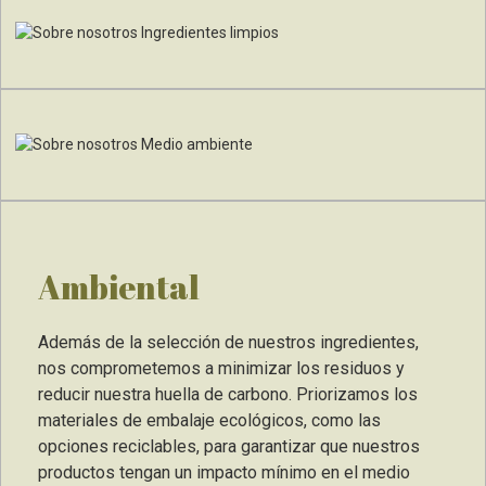
Ambiental
Además de la selección de nuestros ingredientes,
nos comprometemos a minimizar los residuos y
reducir nuestra huella de carbono. Priorizamos los
materiales de embalaje ecológicos, como las
opciones reciclables, para garantizar que nuestros
productos tengan un impacto mínimo en el medio