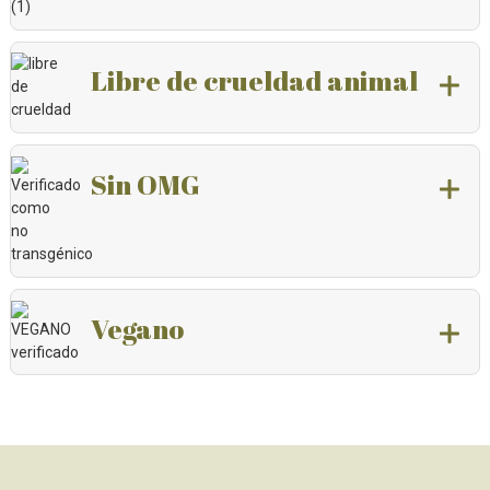
Libre de crueldad animal
Sin OMG
Vegano